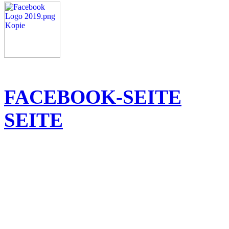
FACEBOOK-SEITE
SEITE