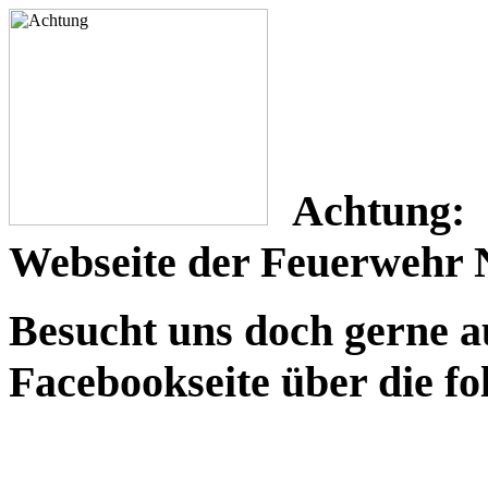
Achtung: L
Webseite der Feuerwehr N
Besucht uns doch gerne a
Facebookseite über die f